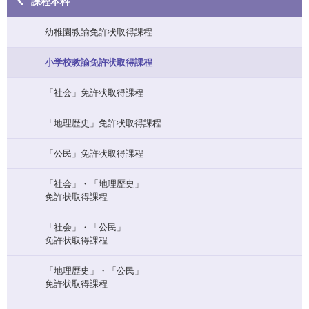
課程本科
幼稚園教諭免許状取得課程
小学校教諭免許状取得課程
「社会」免許状取得課程
「地理歴史」免許状取得課程
「公民」免許状取得課程
「社会」・「地理歴史」
免許状取得課程
「社会」・「公民」
免許状取得課程
「地理歴史」・「公民」
免許状取得課程