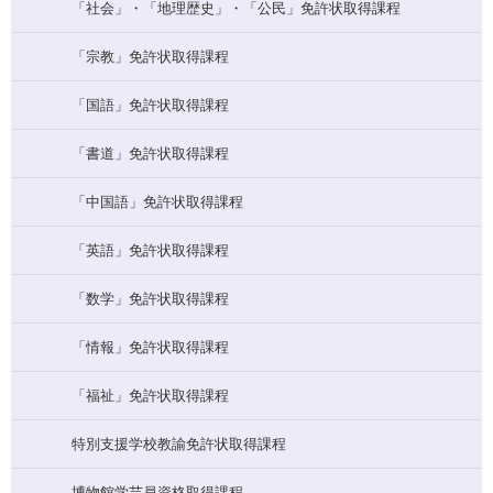
「社会」・「地理歴史」・「公民」免許状取得課程
「宗教」免許状取得課程
「国語」免許状取得課程
「書道」免許状取得課程
「中国語」免許状取得課程
「英語」免許状取得課程
「数学」免許状取得課程
「情報」免許状取得課程
「福祉」免許状取得課程
特別支援学校教諭免許状取得課程
博物館学芸員資格取得課程