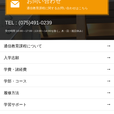
お問い合わせ
通信教育課程に関するお問い合わせはこちら
TEL : (075)491-0239
受付時間 10:00～17:00（13:00～14:00を除く。木・日・祝日休み）
通信教育課程について
入学志願
学費・諸経費
学部・コース
履修方法
学習サポート