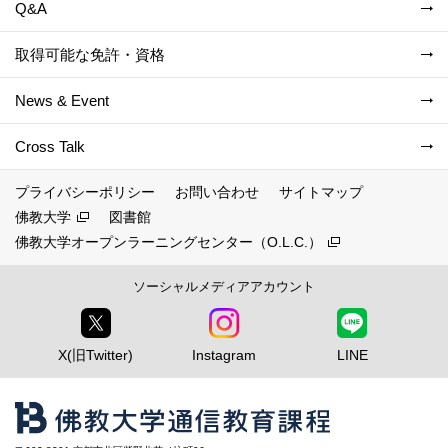
Q&A
取得可能な免許・資格
News & Event
Cross Talk
プライバシーポリシー
お問い合わせ
サイトマップ
佛教大学
図書館
佛教大学オープンラーニングセンター（O.L.C.）
ソーシャルメディアアカウント
X(旧Twitter)
Instagram
LINE