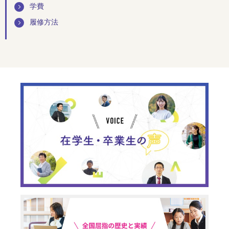
学費
履修方法