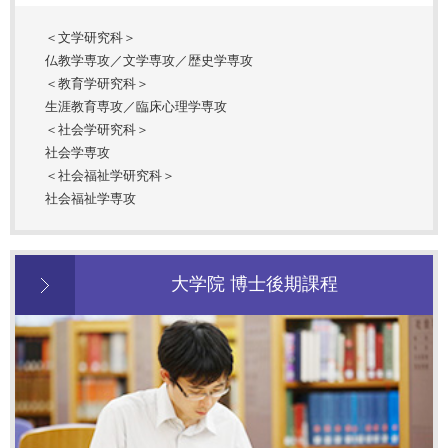
＜文学研究科＞
仏教学専攻／文学専攻／歴史学専攻
＜教育学研究科＞
生涯教育専攻／臨床心理学専攻
＜社会学研究科＞
社会学専攻
＜社会福祉学研究科＞
社会福祉学専攻
大学院 博士後期課程