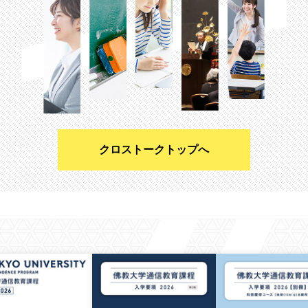
クロストークトップへ