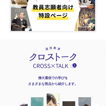
佛大通信での学びを
さまざまな視点から紹介します。