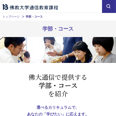
トップページ
学部・コース
学部・コース
佛大通信で提供する
学部・コース
を紹介
選べるカリキュラムで、
あなたの「学びたい」に応えます。