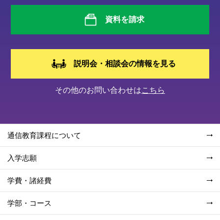
資料を請求
説明会・相談会の情報を見る
その他のお問い合わせは
こちら
通信教育課程について
入学志願
学費・諸経費
学部・コース