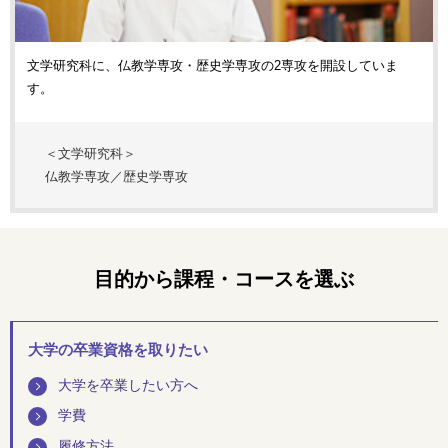
文学研究科に、仏教学専攻・歴史学専攻の2専攻を開設していま
す。
＜文学研究科＞
仏教学専攻／歴史学専攻
目的から課程・コースを選ぶ
大学の卒業資格を取りたい
大学を卒業したい方へ
学費
履修方法