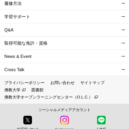
履修方法
学習サポート
Q&A
取得可能な免許・資格
News & Event
Cross Talk
プライバシーポリシー
お問い合わせ
サイトマップ
佛教大学
図書館
佛教大学オープンラーニングセンター（O.L.C.）
ソーシャルメディアアカウント