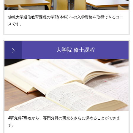
佛教大学通信教育課程の学部(本科) への入学資格を取得できるコー
スです。
大学院 修士課程
4研究科7専攻から、専門分野の研究をさらに深めることができま
す。