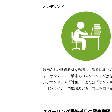
オンデマンド
録画された映像教材を視聴し、課題に取り
す。オンデマンド単体でのスクーリングは
ンデマンド」＋「対面」、または「オンデ
「オンライン」で知識の定着、向上を図り
スクーリング履修科目の履修期限