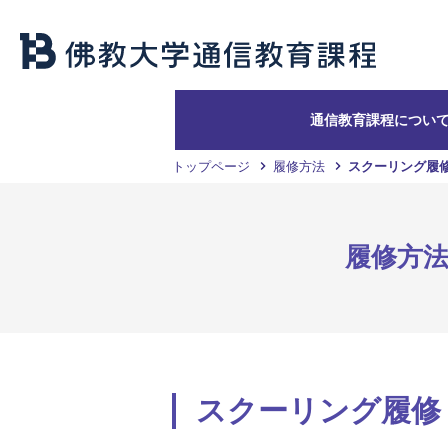
通信教育課程につい
トップページ
履修方法
スクーリング履
履修方
スクーリング履修