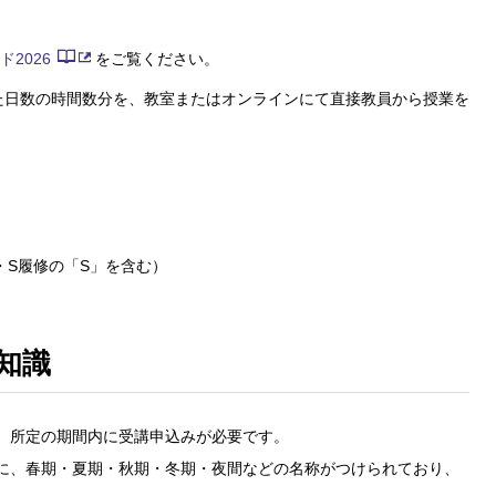
2026
をご覧ください。
た日数の時間数分を、教室またはオンラインにて直接教員から授業を
I・S履修の「S」を含む）
知識
、所定の期間内に受講申込みが必要です。
に、春期・夏期・秋期・冬期・夜間などの名称がつけられており、