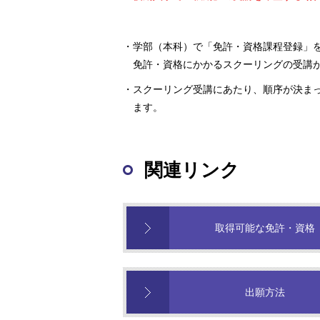
・学部（本科）で「免許・資格課程登録」
免許・資格にかかるスクーリングの受講
・スクーリング受講にあたり、順序が決ま
ます。
関連リンク
取得可能な免許・資格
出願方法