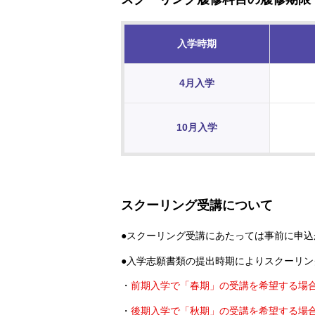
入学時期
4月入学
10月入学
スクーリング受講について
●スクーリング受講にあたっては事前に申込
●入学志願書類の提出時期によりスクーリ
・
前期入学で「春期」の受講を希望する場合…
・
後期入学で「秋期」の受講を希望する場合…