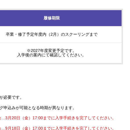
履修期限
卒業・修了予定年度内（2月）のスクーリングまで
※2027年度変更予定です。
入学後の案内にて確認してください。
が必要です。
ング申込みが可能となる時期が異なります。
3月20日（金）17:00までに入学手続きを完了してください。
9月18日（金）17:00までに入学手続きを完了してください。