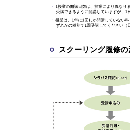
1授業の開講日数は、授業により異なりま
受講できるように開講していますが、1
授業は、1年に1回しか開講していない
ずれかの種別で1回受講してください（
スクーリング履修の