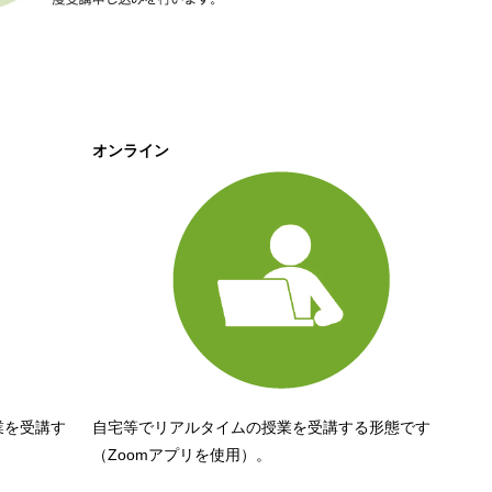
オンライン
業を受講す
自宅等でリアルタイムの授業を受講する形態です
（Zoomアプリを使用）。