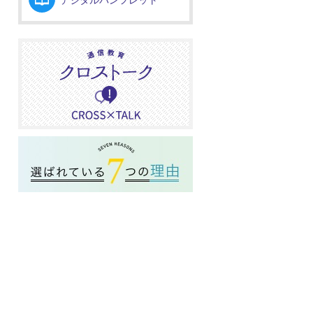
デジタルパンフレット