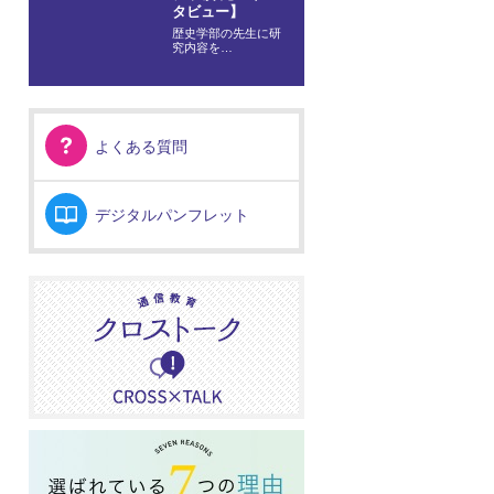
タビュー】
歴史学部の先生に研
究内容を…
よくある質問
デジタルパンフレット