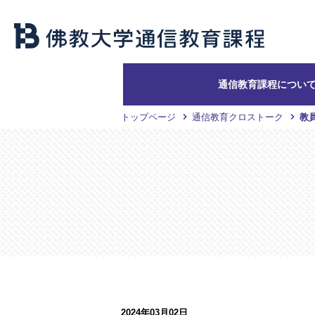
通信教育課程につい
トップページ
通信教育クロストーク
教
2024年03月02日