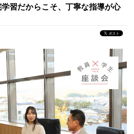
自宅学習だからこそ、丁寧な指導が心