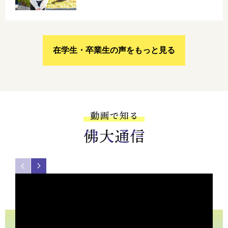
在学生・卒業生の声をもっと見る