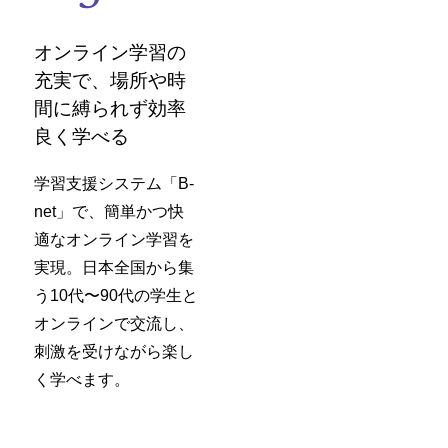
オンライン学習の
充実で、場所や時
間に縛られず効率
良く学べる
学習支援システム「B-
net」で、簡単かつ快
適なオンライン学習を
実現。日本全国から集
う10代〜90代の学生と
オンラインで交流し、
刺激を受けながら楽し
く学べます。