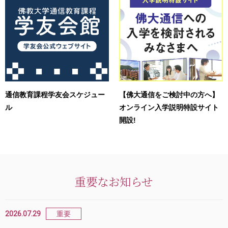
通信教育課程学友会スケジュー
【佛大通信をご検討中の方へ】
ル
オンライン入学説明特設サイト
開設!
重要なお知らせ
2026.07.29
重要