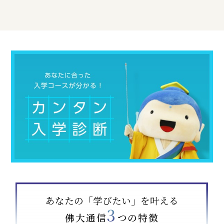
あなたの「学びたい」を叶える
3
佛大通信
つの特徴