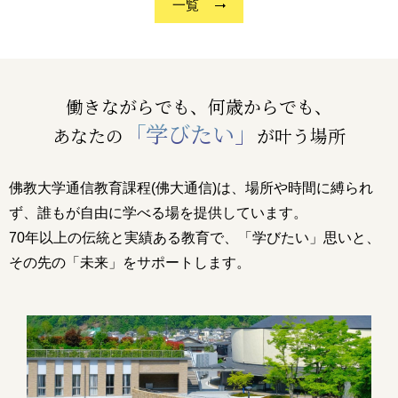
一覧
働きながらでも、何歳からでも、
「学びたい」
あなたの
が叶う場所
佛教大学通信教育課程(佛大通信)は、場所や時間に縛られ
ず、誰もが自由に学べる場を提供しています。
70年以上の伝統と実績ある教育で、「学びたい」思いと、
その先の「未来」をサポートします。