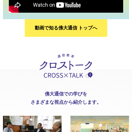
動画で知る佛大通信 トップへ
佛大通信での学びを
さまざまな視点から紹介します。