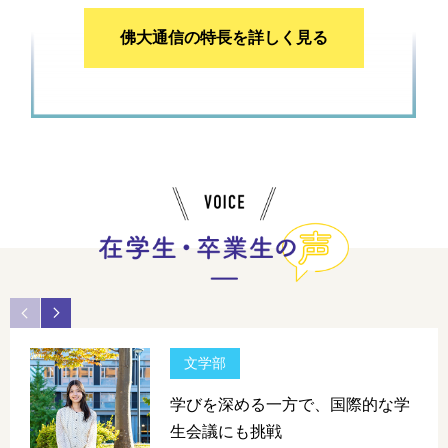
佛大通信の特長を詳しく見る
文学部
学びを深める一方で、国際的な学
生会議にも挑戦