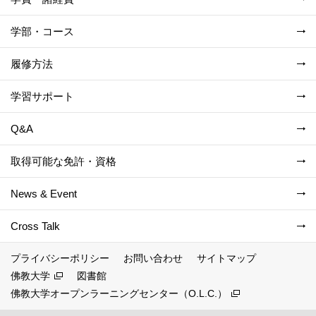
学部・コース
履修方法
学習サポート
Q&A
取得可能な免許・資格
News & Event
Cross Talk
プライバシーポリシー
お問い合わせ
サイトマップ
佛教大学
図書館
佛教大学オープンラーニングセンター（O.L.C.）