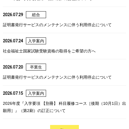
2026.07.29
総合
証明書発行サービスのメンテナンスに伴う利用停止について
2026.07.24
入学案内
社会福祉士国家試験受験資格の取得をご希望の方へ
2026.07.20
卒業生
証明書発行サービスのメンテナンスに伴う利用停止について
2026.07.15
入学案内
2026年度『入学要項 【別冊】 科目履修コース［後期（10月1日）出
願用］』（第2刷）の訂正について