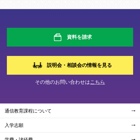
資料を請求
説明会・相談会の情報を見る
その他のお問い合わせは
こちら
通信教育課程について
入学志願
学費・諸経費