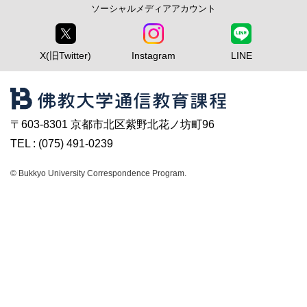
ソーシャルメディアアカウント
X(旧Twitter)
Instagram
LINE
〒603-8301 京都市北区紫野北花ノ坊町96
TEL : (075) 491-0239
© Bukkyo University Correspondence Program.