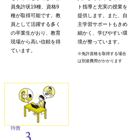
員免許状19種、資格9
ト指導と充実の授業を
種が取得可能です。教
提供します。また、自
員として活躍する多く
主学習サポートもきめ
の卒業生がおり、教育
細かく、学びやすい環
現場から高い信頼を得
境が整っています。
ています。
※免許資格を取得する場合
は別途費用がかかります
特徴
3