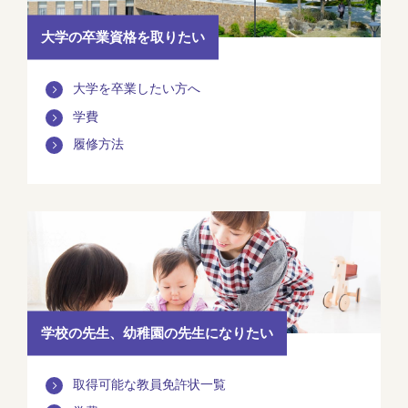
大学の卒業資格を取りたい
大学を卒業したい方へ
学費
履修方法
学校の先生、幼稚園の先生になりたい
取得可能な教員免許状一覧