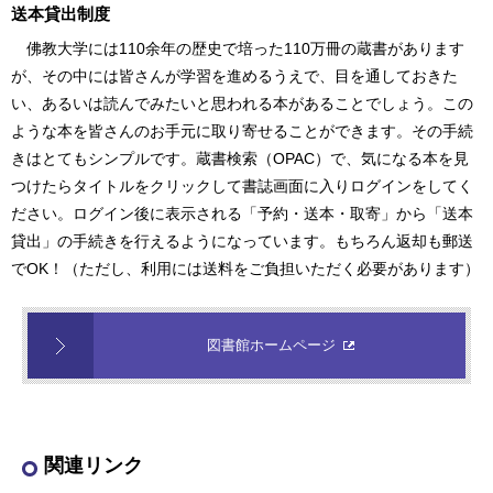
送本貸出制度
佛教大学には110余年の歴史で培った110万冊の蔵書があります
が、その中には皆さんが学習を進めるうえで、目を通しておきた
い、あるいは読んでみたいと思われる本があることでしょう。この
ような本を皆さんのお手元に取り寄せることができます。その手続
きはとてもシンプルです。蔵書検索（OPAC）で、気になる本を見
つけたらタイトルをクリックして書誌画面に入りログインをしてく
ださい。ログイン後に表示される「予約・送本・取寄」から「送本
貸出」の手続きを行えるようになっています。もちろん返却も郵送
でOK！（ただし、利用には送料をご負担いただく必要があります）
図書館ホームページ
関連リンク