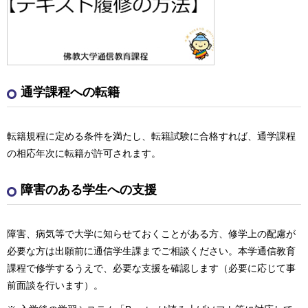
通学課程への転籍
転籍規程に定める条件を満たし、転籍試験に合格すれば、通学課程
の相応年次に転籍が許可されます。
障害のある学生への支援
障害、病気等で大学に知らせておくことがある方、修学上の配慮が
必要な方は出願前に通信学生課までご相談ください。本学通信教育
課程で修学するうえで、必要な支援を確認します（必要に応じて事
前面談を行います）。