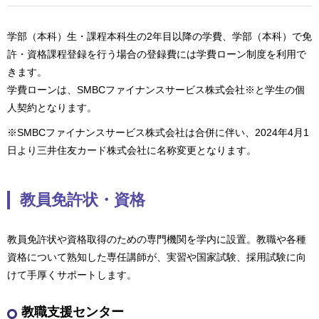
学部（本科）生・課程本科生の2年目以降の学費、学部（本科）で免
許・資格課程登録を行う場合の登録費には学費ローン制度を利用で
きます。
学費ローンは、SMBCファイナンスサービス株式会社※と学生の個
人契約となります。
※SMBCファイナンスサービス株式会社は合併に伴い、2024年4月1
日より三井住友カード株式会社に名称変更となります。
教員免許状・資格
教員免許状や資格取得のための専門機関を学内に設置。教職や各種
資格について熟知した専任講師が、実習や国家試験、採用試験に向
けて手厚くサポートします。
教職支援センター