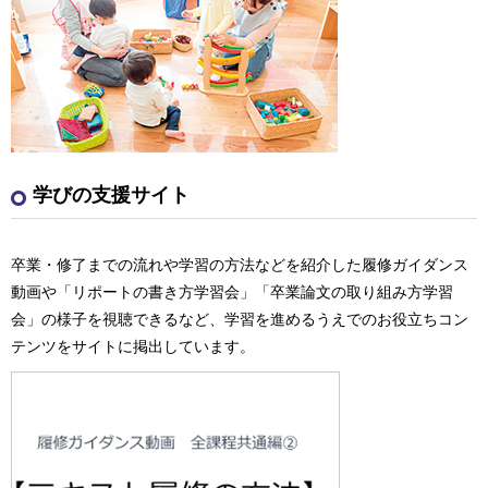
学びの支援サイト
卒業・修了までの流れや学習の方法などを紹介した履修ガイダンス
動画や「リポートの書き方学習会」「卒業論文の取り組み方学習
会」の様子を視聴できるなど、学習を進めるうえでのお役立ちコン
テンツをサイトに掲出しています。