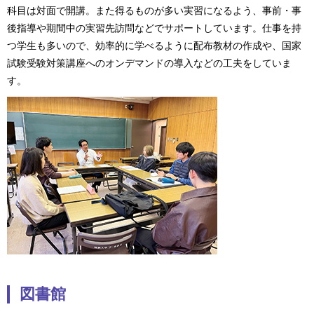
科目は対面で開講。また得るものが多い実習になるよう、事前・事
後指導や期間中の実習先訪問などでサポートしています。仕事を持
つ学生も多いので、効率的に学べるように配布教材の作成や、国家
試験受験対策講座へのオンデマンドの導入などの工夫をしていま
す。
図書館