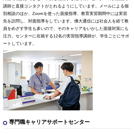
講師と直接コンタクトがとれるようにしています。メールによる個
別相談のほか、Zoomを使った面接指導、教育実習期間中には実習
先を訪問し、対面指導をしています。佛大通信には社会人を経て教
員をめざす学生も多いので、そのキャリアをいかした面接対策にも
注力。センターに在籍する12名の実習指導講師が、学生ごとにサポ
ートしています。
専門職キャリアサポートセンター