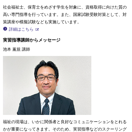
社会福祉士、保育士をめざす学生を対象に、資格取得に向けた質の
高い専門指導を行っています。また、国家試験受験対策として、対
策講座や模擬試験なども実施しています。
詳細はこちら
実習指導講師からメッセージ
池本 薫規 講師
福祉の現場は、いかに関係者と良好なコミュニケーションをとれる
かが重要になってきます。そのため、実習指導などのスクーリング