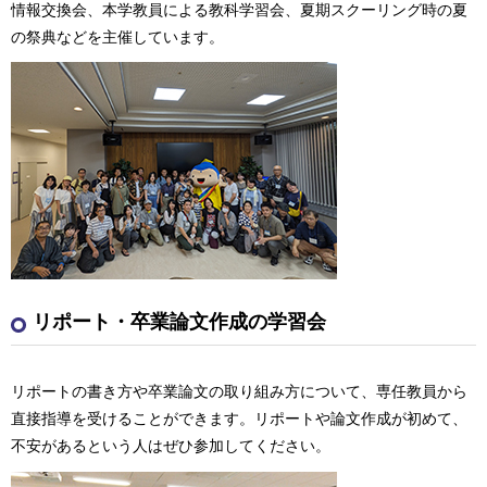
情報交換会、本学教員による教科学習会、夏期スクーリング時の夏
の祭典などを主催しています。
リポート・卒業論文作成の学習会
リポートの書き方や卒業論文の取り組み方について、専任教員から
直接指導を受けることができます。リポートや論文作成が初めて、
不安があるという人はぜひ参加してください。