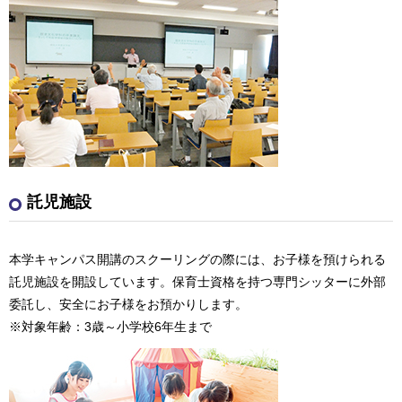
託児施設
本学キャンパス開講のスクーリングの際には、お子様を預けられる
託児施設を開設しています。保育士資格を持つ専門シッターに外部
委託し、安全にお子様をお預かりします。
※対象年齢：3歳～小学校6年生まで