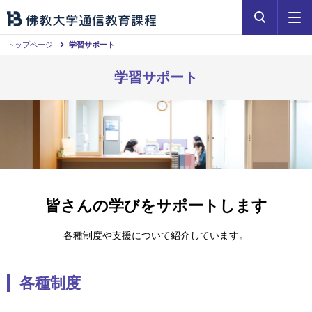
トップページ
学習サポート
学習サポート
皆さんの学びをサポートします
各種制度や支援について紹介しています。
各種制度