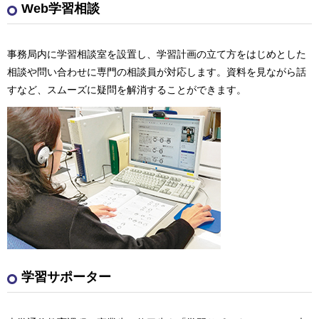
Web学習相談
事務局内に学習相談室を設置し、学習計画の立て方をはじめとした
相談や問い合わせに専門の相談員が対応します。資料を見ながら話
すなど、スムーズに疑問を解消することができます。
学習サポーター