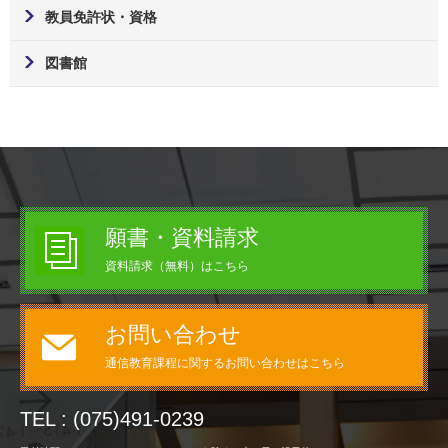
教員免許状・資格
図書館
願書・資料請求
資料請求（無料）はこちら
お問い合わせ
通信教育課程に関するお問い合わせはこちら
TEL : (075)491-0239