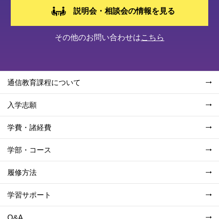
説明会・相談会の情報を見る
その他のお問い合わせは
こちら
通信教育課程について
入学志願
学費・諸経費
学部・コース
履修方法
学習サポート
Q&A