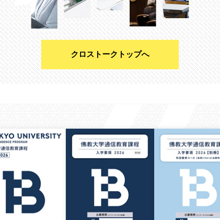
クロストークトップへ