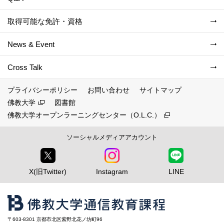
取得可能な免許・資格
News & Event
Cross Talk
プライバシーポリシー
お問い合わせ
サイトマップ
佛教大学
図書館
佛教大学オープンラーニングセンター（O.L.C.）
ソーシャルメディアアカウント
X(旧Twitter)
Instagram
LINE
〒603-8301 京都市北区紫野北花ノ坊町96