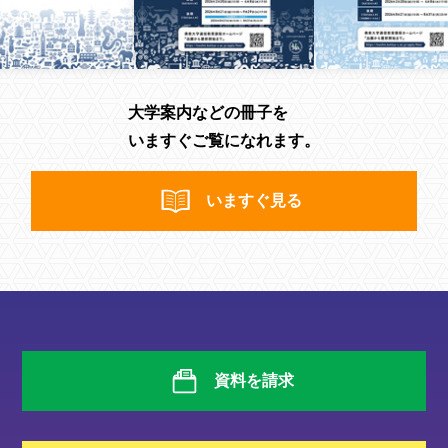
大学案内などの冊子を
いますぐご覧になれます。
いますぐ見る
資料を請求