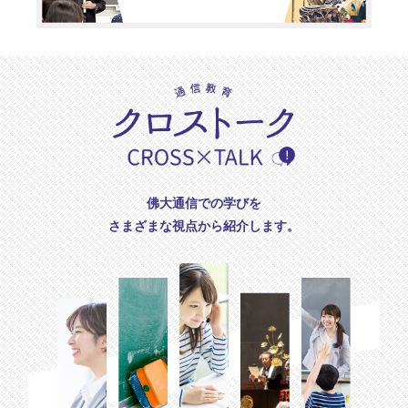
佛大通信での学びを
さまざまな視点から紹介します。