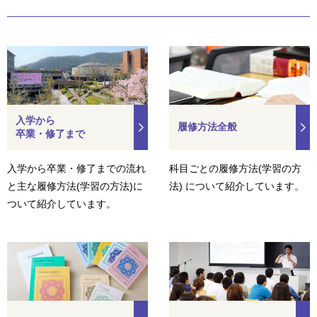
入学から
履修方法全般
卒業・修了まで
入学から卒業・修了までの流れ
科目ごとの履修方法(学習の方
と主な履修方法(学習の方法)に
法) について紹介しています。
ついて紹介しています。