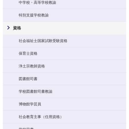
中学校・高等学校教諭
特別支援学校教諭
資格
社会福祉士国家試験受験資格
保育士資格
浄土宗教師資格
図書館司書
学校図書館司書教諭
博物館学芸員
社会教育主事（任用資格）