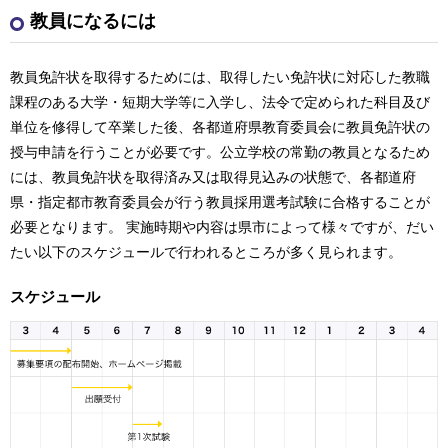
教員になるには
教員免許状を取得するためには、取得したい免許状に対応した教職
課程のある大学・短期大学等に入学し、法令で定められた科目及び
単位を修得して卒業した後、各都道府県教育委員会に教員免許状の
授与申請を行うことが必要です。公立学校の常勤の教員となるため
には、教員免許状を取得済み又は取得見込みの状態で、各都道府
県・指定都市教育委員会が行う教員採用選考試験に合格することが
必要となります。 実施時期や内容は県市によって様々ですが、だい
たい以下のスケジュールで行われるところが多く見られます。
スケジュール