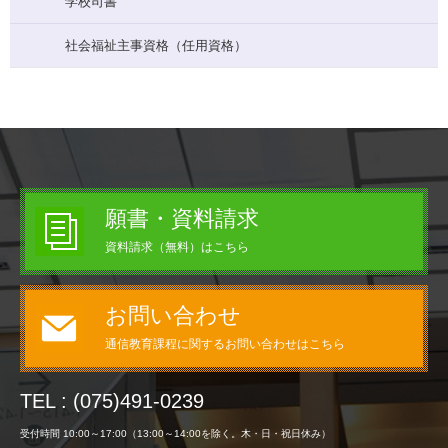
学校司書
社会福祉主事資格（任用資格）
願書・資料請求
資料請求（無料）はこちら
お問い合わせ
通信教育課程に関するお問い合わせはこちら
TEL : (075)491-0239
受付時間 10:00～17:00（13:00～14:00を除く。木・日・祝日休み）