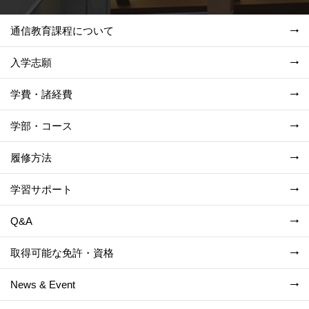
通信教育課程について
入学志願
学費・諸経費
学部・コース
履修方法
学習サポート
Q&A
取得可能な免許・資格
News & Event