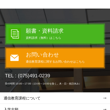
願書・資料請求
資料請求（無料）はこちら
お問い合わせ
通信教育課程に関するお問い合わせはこちら
TEL : (075)491-0239
受付時間 10:00～17:00（13:00～14:00を除く。木・日・祝日休み）
通信教育課程について
入学志願