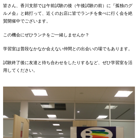
皆さん、香川支部では午前試験の後（午後試験の前）に『孤独のグ
ルメ会』と銘打って、近くのお店に皆でランチを食べに行く会を絶
賛開催中でございます。
この機会にぜひランチをご一緒しませんか？
学習室は普段なかなか会えない仲間との出会いの場でもあります。
試験終了後に友達と待ち合わせをしたりするなど、ぜひ学習室を活
用してください。