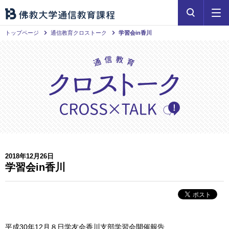
トップページ
通信教育クロストーク
学習会in香川
2018年12月26日
学習会in香川
平成30年12月８日学友会香川支部学習会開催報告