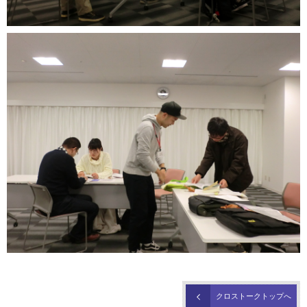
クロストークトップへ