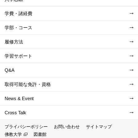
学費・諸経費
学部・コース
履修方法
学習サポート
Q&A
取得可能な免許・資格
News & Event
Cross Talk
プライバシーポリシー
お問い合わせ
サイトマップ
佛教大学
図書館