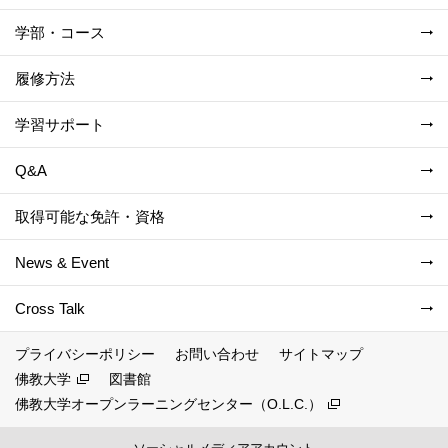
学部・コース
履修方法
学習サポート
Q&A
取得可能な免許・資格
News & Event
Cross Talk
プライバシーポリシー
お問い合わせ
サイトマップ
佛教大学
図書館
佛教大学オープンラーニングセンター（O.L.C.）