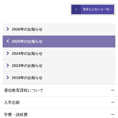
重要なお知らせ一覧へ
2026年のお知らせ
2025年のお知らせ
2024年のお知らせ
2023年のお知らせ
2019年のお知らせ
通信教育課程について
入学志願
学費・諸経費