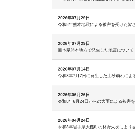
2026年07月29日
令和8年熊本地震による被害を受けた皆さ
2026年07月29日
熊本県熊本地方で発生した地震について
2026年07月14日
令和8年7月7日に発生した土砂崩れによる
2026年06月26日
令和8年6月24日からの大雨による被害を
2026年04月24日
令和8年岩手県大槌町の林野火災により被