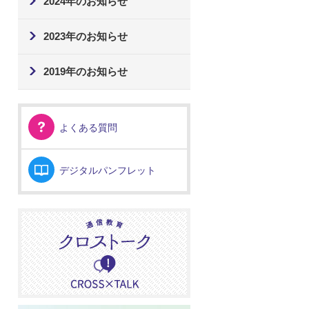
2024年のお知らせ
2023年のお知らせ
2019年のお知らせ
よくある質問
デジタルパンフレット