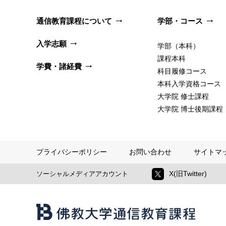
通信教育課程について
学部・コース
入学志願
学部（本科）
課程本科
学費・諸経費
科目履修コース
本科入学資格コース
大学院 修士課程
大学院 博士後期課程
プライバシーポリシー
お問い合わせ
サイトマ
X(旧Twitter)
ソーシャルメディアアカウント