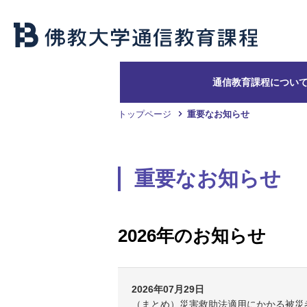
通信教育課程につい
トップページ
重要なお知らせ
重要なお知らせ
2026年のお知らせ
2026年07月29日
（まとめ）災害救助法適用にかかる被災者に