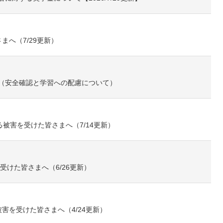
まへ（7/29更新）
（安全確認と学習への配慮について）
被害を受けた皆さまへ（7/14更新）
受けた皆さまへ（6/26更新）
害を受けた皆さまへ（4/24更新）