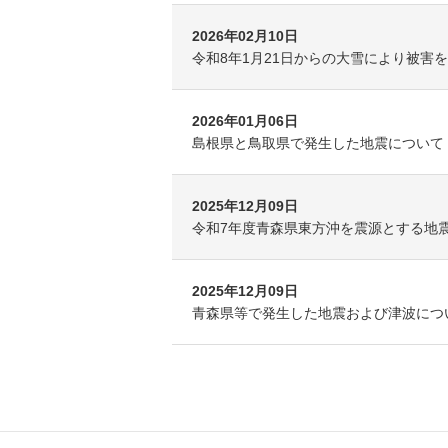
2026年02月10日
令和8年1月21日からの大雪により被害を
2026年01月06日
島根県と鳥取県で発生した地震について
2025年12月09日
令和7年度青森県東方沖を震源とする地震
2025年12月09日
青森県等で発生した地震および津波につ