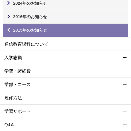
2024年のお知らせ
2016年のお知らせ
2015年のお知らせ
通信教育課程について
入学志願
学費・諸経費
学部・コース
履修方法
学習サポート
Q&A