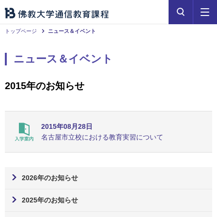
トップページ
ニュース＆イベント
ニュース＆イベント
2015年のお知らせ
2015年08月28日
名古屋市立校における教育実習について
2026年のお知らせ
2025年のお知らせ