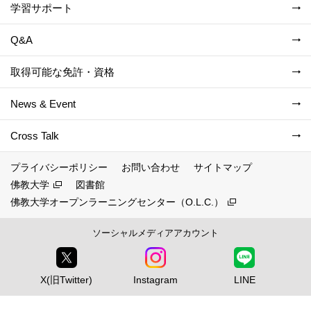
学習サポート
Q&A
取得可能な免許・資格
News & Event
Cross Talk
プライバシーポリシー
お問い合わせ
サイトマップ
佛教大学
図書館
佛教大学オープンラーニングセンター（O.L.C.）
ソーシャルメディアアカウント
X(旧Twitter)
Instagram
LINE