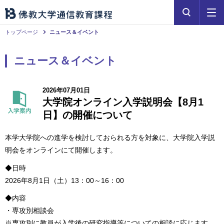
トップページ
ニュース＆イベント
ニュース＆イベント
2026年07月01日
大学院オンライン入学説明会【8月1
日】の開催について
本学大学院への進学を検討しておられる方を対象に、大学院入学説
明会をオンラインにて開催します。
◆日時
2026年8月1日（土）13：00～16：00
◆内容
・専攻別相談会
※専攻別に教員が入学後の研究指導等についての相談に応じます。