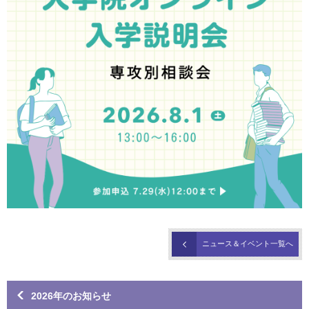
ニュース＆イベント一覧へ
2026年のお知らせ