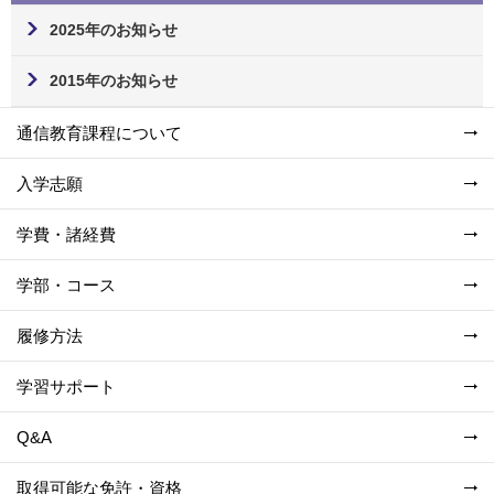
2025年のお知らせ
2015年のお知らせ
通信教育課程について
入学志願
学費・諸経費
学部・コース
履修方法
学習サポート
Q&A
取得可能な免許・資格