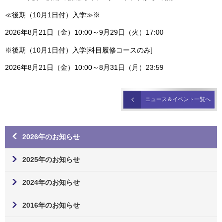
≪後期（10月1日付）入学≫※
2026年8月21日（金）10:00～9月29日（火）17:00
※後期（10月1日付）入学[科目履修コースのみ]
2026年8月21日（金）10:00～8月31日（月）23:59
ニュース＆イベント一覧へ
2026年のお知らせ
2025年のお知らせ
2024年のお知らせ
2016年のお知らせ