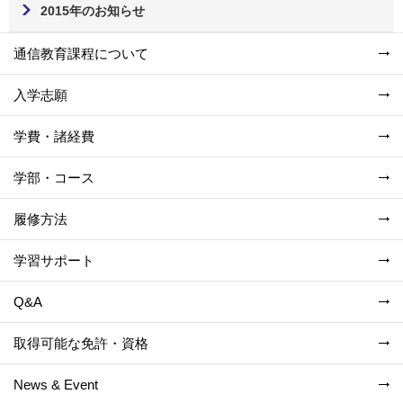
2015年のお知らせ
通信教育課程について
入学志願
学費・諸経費
学部・コース
履修方法
学習サポート
Q&A
取得可能な免許・資格
News & Event