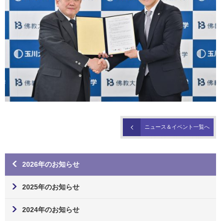
ニュース＆イベント一覧へ
2026年のお知らせ
2025年のお知らせ
2024年のお知らせ