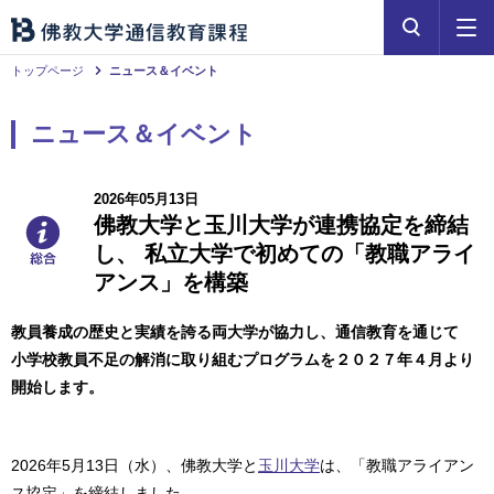
トップページ
ニュース＆イベント
ニュース＆イベント
2026年05月13日
佛教大学と玉川大学が連携協定を締結
し、 私立大学で初めての「教職アライ
アンス」を構築
教員養成の歴史と実績を誇る両大学が協力し、通信教育を通じて
小学校教員不足の解消に取り組むプログラムを２０２７年４月より
開始します。
2026年5月13日（水）、佛教大学と
玉川大学
は、「教職アライアン
ス協定」を締結しました。