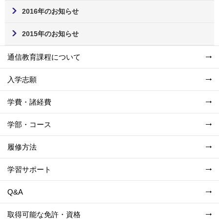
2016年のお知らせ
2015年のお知らせ
通信教育課程について
入学志願
学費・諸経費
学部・コース
履修方法
学習サポート
Q&A
取得可能な免許・資格